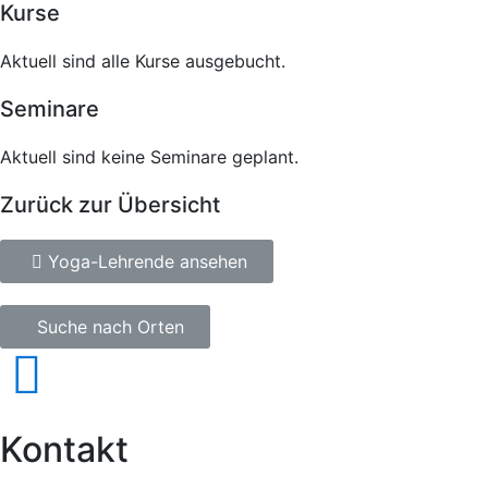
Kurse
Aktuell sind alle Kurse ausgebucht.
Seminare
Aktuell sind keine Seminare geplant.
Zurück zur Übersicht
Yoga-Lehrende ansehen
Suche nach Orten
Kontakt