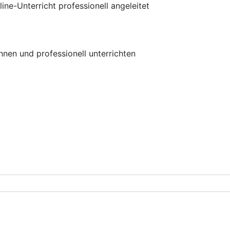
ne-Unterricht professionell angeleitet
en und professionell unterrichten