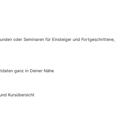
stunden oder Seminaren für Einsteiger und Fortgeschrittene,
ktdaten ganz in Deiner Nähe
und Kursübersicht