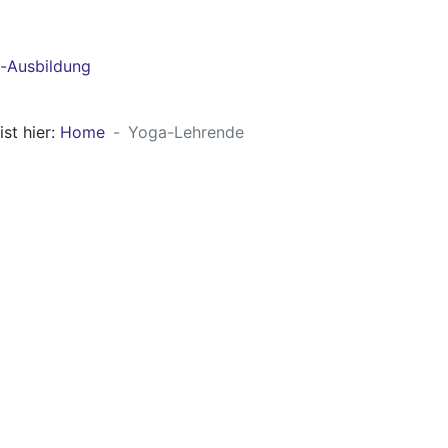
-Ausbildung
ist hier:
Home
Yoga-Lehrende