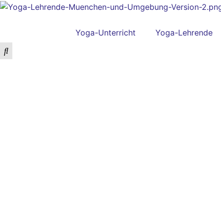
Yoga-Unterricht
Yoga-Lehrende