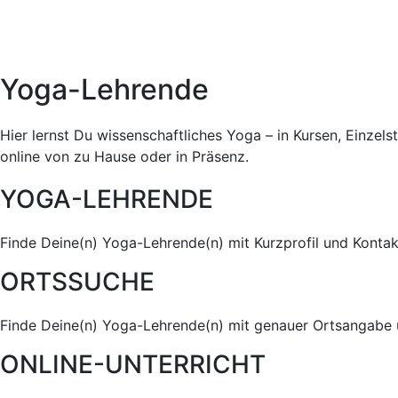
Yoga-Lehrende
Hier lernst Du wissenschaftliches Yoga – in Kursen, Einzel
online von zu Hause oder in Präsenz.
YOGA-LEHRENDE
Finde Deine(n) Yoga-Lehrende(n) mit Kurzprofil und Konta
ORTSSUCHE
Finde Deine(n) Yoga-Lehrende(n) mit genauer Ortsangabe 
ONLINE-UNTERRICHT