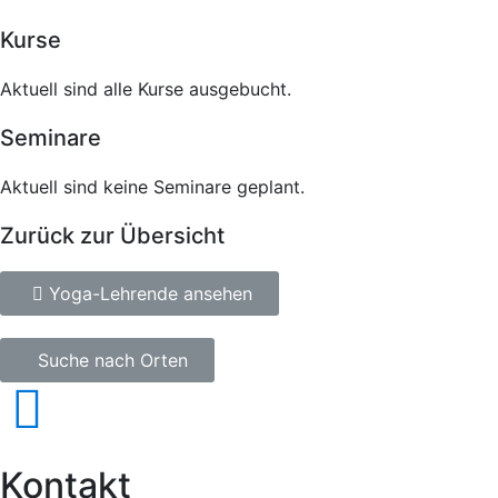
Kurse
Aktuell sind alle Kurse ausgebucht.
Seminare
Aktuell sind keine Seminare geplant.
Zurück zur Übersicht
Yoga-Lehrende ansehen
Suche nach Orten
Kontakt