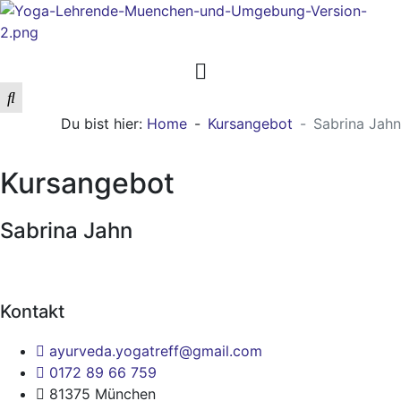
Du bist hier:
Home
Kursangebot
Sabrina Jahn
Kursangebot
Sabrina Jahn
Kontakt
ayurveda.yogatreff@gmail.com
0172 89 66 759
81375 München